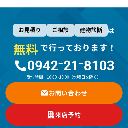
は
お見積り
ご相談
建物診断
無
料
で行っております！
0942⁻21⁻8103
受付時間：
10:00~18:00（水曜日を除く）
お問い合わせ
来店予約