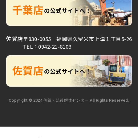
佐賀店
〒830-0055 福岡県久留米市上津１丁目5-26
TEL：0942-21-8103
Copyright © 2024 佐賀・筑後解体センター All Rights Reserved.