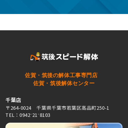
佐賀・筑後の解体工事専門店
佐賀・筑後解体センター
千葉店
〒264-0024 千葉県千葉市若葉区高品町250-1
TEL：0942⁻21⁻8103