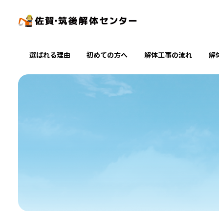
選ばれる理由
初めての方へ
解体工事の流れ
解