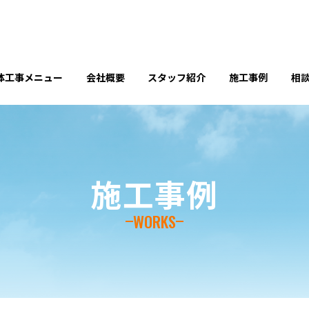
体工事メニュー
会社概要
スタッフ紹介
施工事例
相談
施工事例
WORKS