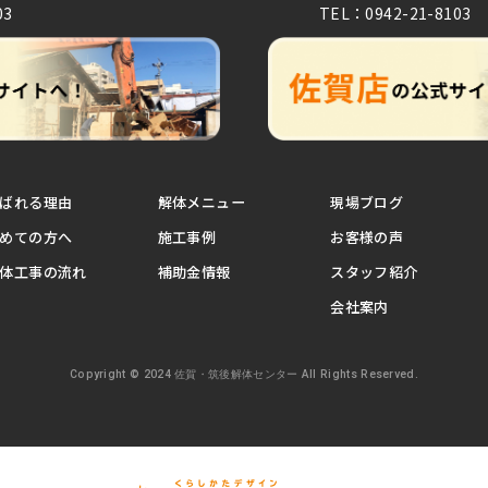
03
TEL：0942-21-8103
ばれる理由
解体メニュー
現場ブログ
めての方へ
施工事例
お客様の声
体工事の流れ
補助金情報
スタッフ紹介
会社案内
Copyright © 2024 佐賀・筑後解体センター All Rights Reserved.