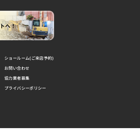
ショールーム(ご来店予約)
お問い合わせ
協力業者募集
プライバシーポリシー