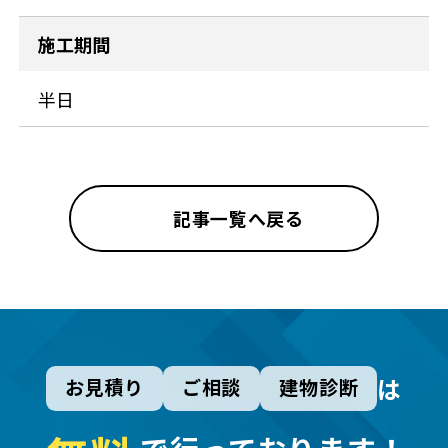
施工期間
半日
記事一覧へ戻る
は
お見積り
ご相談
建物診断