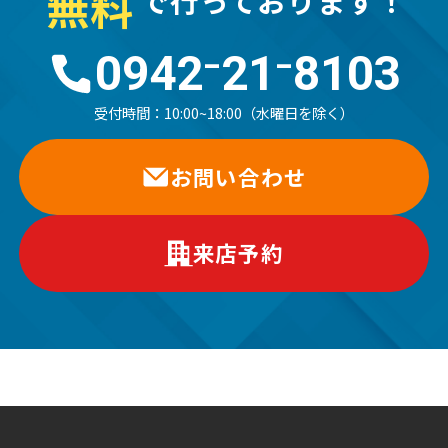
無
料
で行っております！
0942⁻21⁻8103
受付時間：
10:00~18:00（水曜日を除く）
お問い合わせ
来店予約