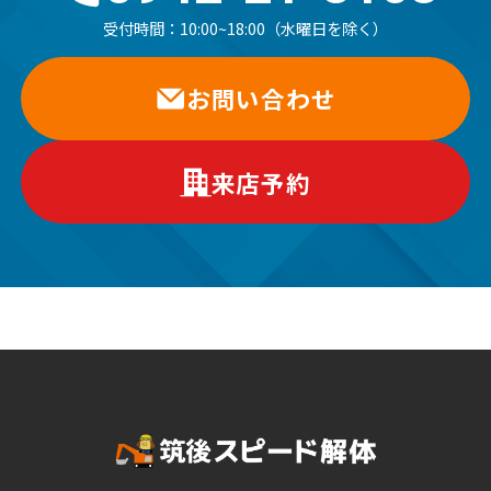
受付時間：
10:00~18:00（水曜日を除く）
お問い合わせ
来店予約