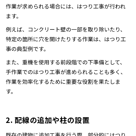
作業が求められる場合には、はつり工事が行われ
ます。
例えば、コンクリート壁の一部を取り除いたり、
特定の箇所に穴を開けたりする作業は、はつり工
事の典型例です。
また、重機を使用する前段階での下準備として、
手作業でのはつり工事が進められることも多く、
作業を効率化するために重要な役割を果たしま
す。
2. 配線の追加や柱の設置
既存の建物に追加工事を行う際、部分的にはつり