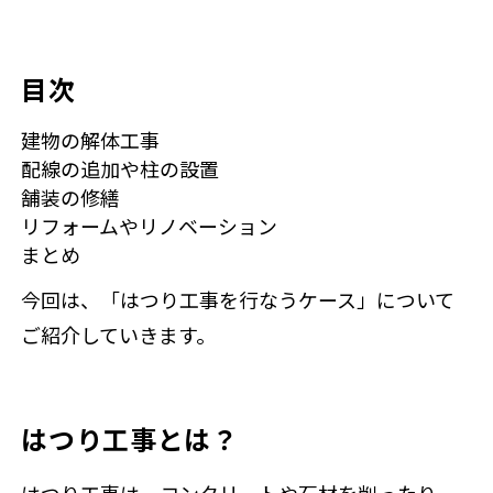
目次
建物の解体工事
配線の追加や柱の設置
舗装の修繕
リフォームやリノベーション
まとめ
今回は、「はつり工事を行なうケース」について
ご紹介していきます。
はつり工事とは？