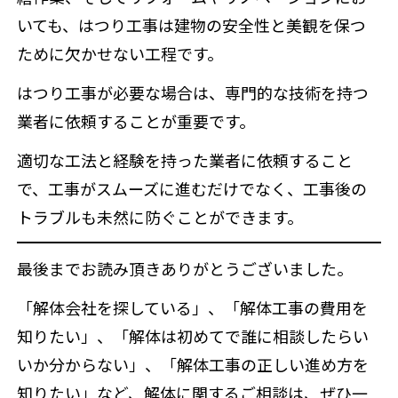
いても、はつり工事は建物の安全性と美観を保つ
ために欠かせない工程です。
はつり工事が必要な場合は、専門的な技術を持つ
業者に依頼することが重要です。
適切な工法と経験を持った業者に依頼すること
で、工事がスムーズに進むだけでなく、工事後の
トラブルも未然に防ぐことができます。
最後までお読み頂きありがとうございました。
「解体会社を探している」、「解体工事の費用を
知りたい」、「解体は初めてで誰に相談したらい
いか分からない」、「解体工事の正しい進め方を
知りたい」など、解体に関するご相談は、ぜひ一