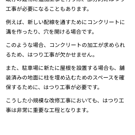
工事が必要になることもあります。
例えば、新しい配線を通すためにコンクリートに
溝を作ったり、穴を開ける場合です。
このような場合、コンクリートの加工が求められ
るため、はつり工事が欠かせません。
また、駐車場に新たに屋根を設置する場合も、舗
装済みの地面に柱を埋め込むためのスペースを確
保するために、はつり工事が必要です。
こうした小規模な改修工事においても、はつり工
事は非常に重要な工程となります。