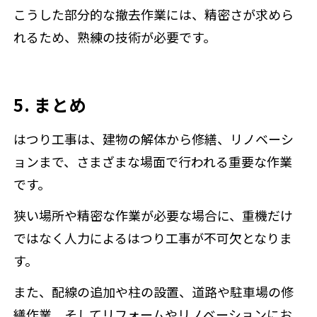
こうした部分的な撤去作業には、精密さが求めら
れるため、熟練の技術が必要です。
5. まとめ
はつり工事は、建物の解体から修繕、リノベーシ
ョンまで、さまざまな場面で行われる重要な作業
です。
狭い場所や精密な作業が必要な場合に、重機だけ
ではなく人力によるはつり工事が不可欠となりま
す。
また、配線の追加や柱の設置、道路や駐車場の修
繕作業、そしてリフォームやリノベーションにお