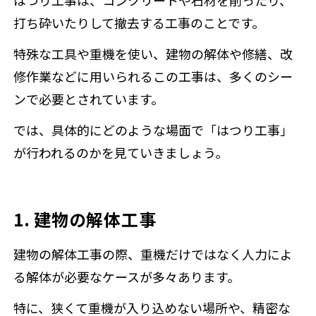
はつり工事は、コンクリートや石材を削ったり、
打ち砕いたりして撤去する工事のことです。
特殊な工具や重機を使い、建物の解体や修繕、改
修作業などに用いられるこの工事は、多くのシー
ンで必要とされています。
では、具体的にどのような場面で「はつり工事」
が行われるのかを見ていきましょう。
1. 建物の解体工事
建物の解体工事の際、重機だけではなく人力によ
る解体が必要なケースが多々あります。
特に、狭くて重機が入り込めない場所や、精密な