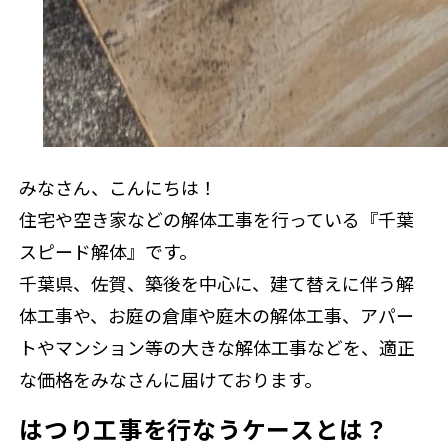
みなさん、こんにちは！
住宅や空き家などの解体工事を行っている『千葉
スピード解体』です。
千葉県、佐賀、築後を中心に、建て替えに伴う解
体工事や、お庭の倉庫や庭木の解体工事、アパー
トやマンション等の大きな解体工事などを、適正
な価格をみなさんに届けております。
はつり工事を行なうケースとは？