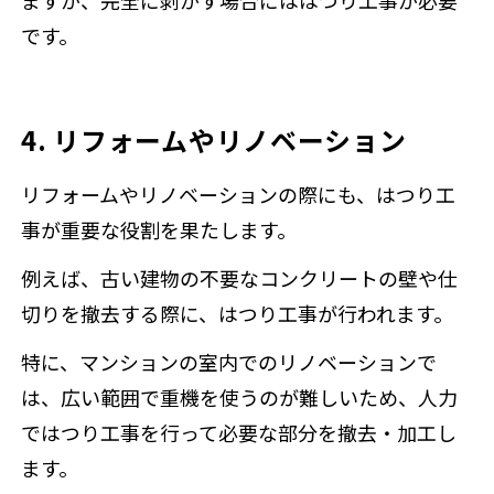
ますが、完全に剥がす場合にははつり工事が必要
です。
4. リフォームやリノベーション
リフォームやリノベーションの際にも、はつり工
事が重要な役割を果たします。
例えば、古い建物の不要なコンクリートの壁や仕
切りを撤去する際に、はつり工事が行われます。
特に、マンションの室内でのリノベーションで
は、広い範囲で重機を使うのが難しいため、人力
ではつり工事を行って必要な部分を撤去・加工し
ます。