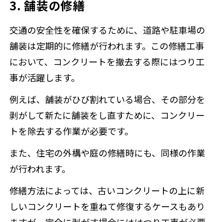
3. 舗装の修繕
交通の安全性を確保するために、道路や駐車場の
舗装は定期的に修繕が行われます。この修繕工事
において、コンクリートを撤去する際にはつり工
事が活躍します。
例えば、舗装がひび割れている場合、その部分を
剥がして新たに舗装をし直すために、コンクリー
トを除去する作業が必要です。
また、住宅の外構や庭の修繕時にも、同様の作業
が行われます。
修繕方法によっては、古いコンクリートの上に新
しいコンクリートを重ねて修復するケースもあり