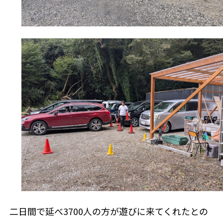
二日間で延べ3700人の方が遊びに来てくれたとの