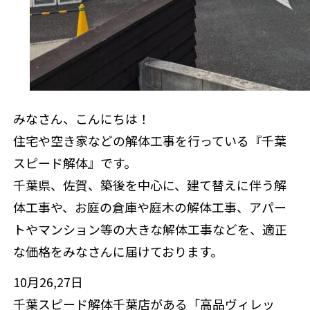
来店予約
みなさん、こんにちは！
住宅や空き家などの解体工事を行っている『千葉
スピード解体』です。
千葉県、佐賀、築後を中心に、建て替えに伴う解
体工事や、お庭の倉庫や庭木の解体工事、アパー
トやマンション等の大きな解体工事などを、適正
な価格をみなさんに届けております。
10月26,27日
千葉スピード解体千葉店がある「高品ヴィレッ