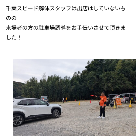
千葉スピード解体スタッフは出店はしていないも
のの
来場者の方の駐車場誘導をお手伝いさせて頂きま
した！