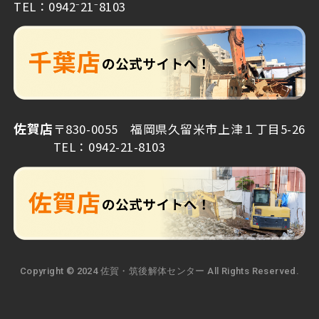
TEL：0942⁻21⁻8103
佐賀店
〒830-0055 福岡県久留米市上津１丁目5-26
TEL：0942-21-8103
Copyright © 2024 佐賀・筑後解体センター All Rights Reserved.