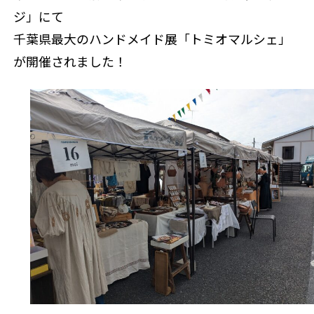
ジ」にて
千葉県最大のハンドメイド展「トミオマルシェ」
が開催されました！