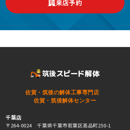
来店予約
佐賀・筑後の解体工事専門店
佐賀・筑後解体センター
千葉店
〒264-0024 千葉県千葉市若葉区高品町250-1