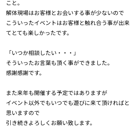
こと。
解体現場はお客様とお会いする事が少ないので
こういったイベントはお客様と触れ合う事が出来
てとても楽しかったです。
「いつか相談したい・・・」
そういったお言葉も頂く事ができました。
感謝感謝です。
また来年も開催する予定ではありますが
イベント以外でもいつでも遊びに来て頂ければと
思いますので
引き続きよろしくお願い致します。