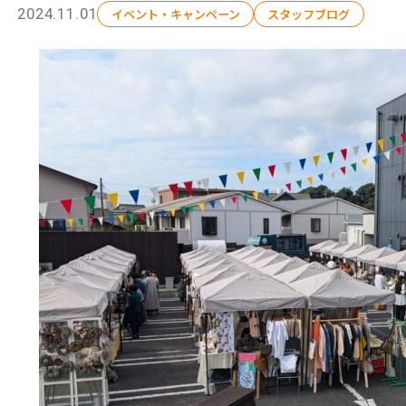
2024.11.01
イベント・キャンペーン
スタッフブログ
会社概要
施工事例
現場ブログ
補助金情報
お問い合わ