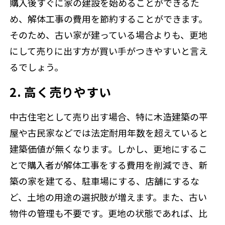
購入後すぐに家の建設を始めることができるた
め、解体工事の費用を節約することができます。
そのため、古い家が建っている場合よりも、更地
にして売りに出す方が買い手がつきやすいと言え
るでしょう。
2. 高く売りやすい
中古住宅として売り出す場合、特に木造建築の平
屋や古民家などでは法定耐用年数を超えていると
建築価値が無くなります。しかし、更地にするこ
とで購入者が解体工事をする費用を削減でき、新
築の家を建てる、駐車場にする、店舗にするな
ど、土地の用途の選択肢が増えます。また、古い
物件の管理も不要です。更地の状態であれば、比