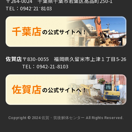
〒264-0024 千葉県千葉市若葉区高品町250-1
TEL：0942⁻21⁻8103
佐賀店
〒830-0055 福岡県久留米市上津１丁目5-26
TEL：0942-21-8103
Copyright © 2024 佐賀・筑後解体センター All Rights Reserved.