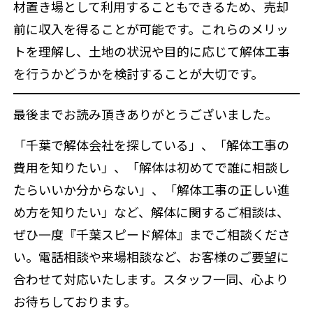
材置き場として利用することもできるため、売却
前に収入を得ることが可能です。これらのメリッ
トを理解し、土地の状況や目的に応じて解体工事
を行うかどうかを検討することが大切です。
最後までお読み頂きありがとうございました。
「千葉で解体会社を探している」、「解体工事の
費用を知りたい」、「解体は初めてで誰に相談し
たらいいか分からない」、「解体工事の正しい進
め方を知りたい」など、解体に関するご相談は、
ぜひ一度『千葉スピード解体』までご相談くださ
い。電話相談や来場相談など、お客様のご要望に
合わせて対応いたします。スタッフ一同、心より
お待ちしております。