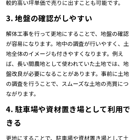
較的高い坪単価で売りに出すことも可能です。
3. 地盤の確認がしやすい
解体工事を行って更地にすることで、地盤の確認
が容易になります。地中の調査が行いやすく、土
地全体のイメージも付きやすくなります。例え
ば、長い間農地として使われていた土地では、地
盤改良が必要になることがあります。事前に土地
の調査を行うことで、スムーズな土地の売買につ
ながります。
4. 駐車場や資材置き場として利用で
きる
更地にすることで、駐車場や資材置き場として土