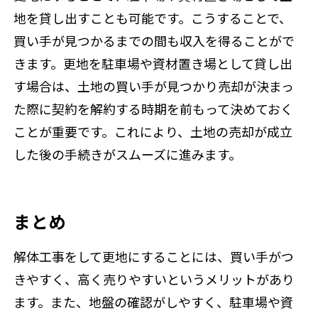
地を貸し出すことも可能です。こうすることで、
買い手が見つかるまでの間も収入を得ることがで
きます。更地を駐車場や資材置き場として貸し出
す場合は、土地の買い手が見つかり売却が決まっ
た際に契約を解約する時期を前もって決めておく
ことが重要です。これにより、土地の売却が成立
した後の手続きがスムーズに進みます。
まとめ
解体工事をして更地にすることには、買い手がつ
きやすく、高く売りやすいというメリットがあり
ます。また、地盤の確認がしやすく、駐車場や資