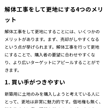
解体工事をして更地にする4つのメリ
ット
解体工事をして更地にすることには、いくつかの
メリットがあります。まず、売却がしやすくなる
という点が挙げられます。解体工事を行って更地
にすることで、購入者の要望に合わせやすくな
り、より広いターゲットにアピールすることがで
きます。
1. 買い手がつきやすい
新築用に土地のみを購入しようと考えている人に
とって、更地は非常に魅力的です。借地権も無く、