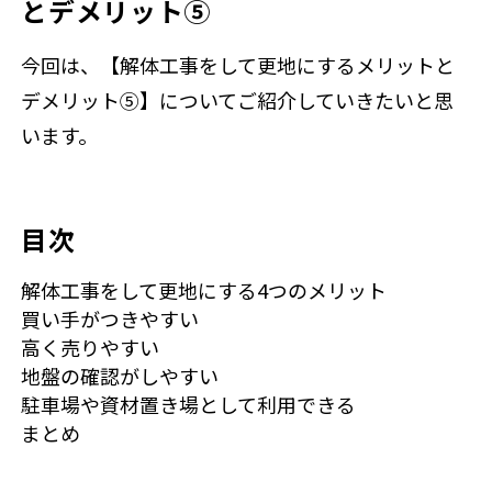
とデメリット⑤
今回は、【解体工事をして更地にするメリットと
デメリット⑤】についてご紹介していきたいと思
います。
目次
解体工事をして更地にする4つのメリット
買い手がつきやすい
高く売りやすい
地盤の確認がしやすい
駐車場や資材置き場として利用できる
まとめ