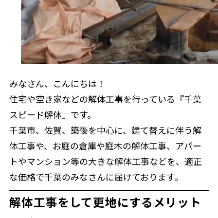
お問い合わ
来店予約
みなさん、こんにちは！
住宅や空き家などの解体工事を行っている『千葉
スピード解体』です。
千葉市、佐賀、築後を中心に、建て替えに伴う解
体工事や、お庭の倉庫や庭木の解体工事、アパー
トやマンション等の大きな解体工事などを、適正
な価格で千葉のみなさんに届けております。
解体工事をして更地にするメリット