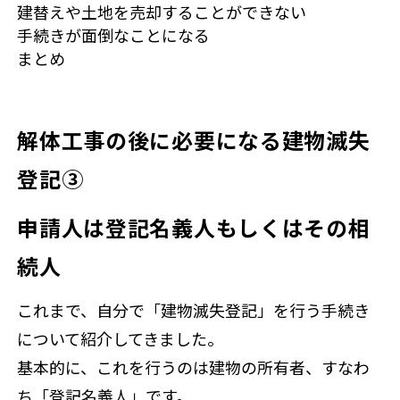
建替えや土地を売却することができない
手続きが面倒なことになる
まとめ
解体工事の後に必要になる建物滅失
登記③
申請人は登記名義人もしくはその相
続人
これまで、自分で「建物滅失登記」を行う手続き
について紹介してきました。
基本的に、これを行うのは建物の所有者、すなわ
ち「登記名義人」です。