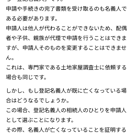
申請や手続きの完了書類を受け取るのも名義人で
ある必要があります。
申請人は他人が代わることができないため、配偶
者や子供、親族が代理で申請を行うことはできま
すが、申請人そのものを変更することはできませ
ん。
これは、専門家である土地家屋調査士に依頼する
場合も同じです。
しかし、もし登記名義人が既に亡くなっている場
合はどうなるでしょうか。
この場合、登記名義人の相続人のひとりを申請人
として選ぶことになります。
その際、名義人が亡くなっていることを証明する