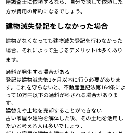
屋調査士に依頼するなら、自分で探して依頼した
方が費用の節約になるでしょう。
建物滅失登記をしなかった場合
建物がなくなっても建物滅失登記を行わなかった
場合、それによって生じるデメリットは多くあり
ます。
過料が発生する場合がある
登記は建物滅失後1ヶ月以内に行う必要がありま
す。これを守らないと、不動産登記法第164条によ
って10万円以下の過料が科される場合がありま
す。
建替えや土地を売却することができない
古い家屋や建物を解体した後、その土地を活用し
たいと考える人は多いでしょう。