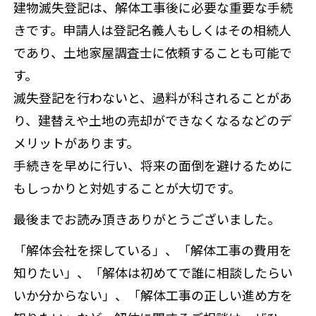
建物滅失登記は、解体工事後に必要な重要な手続
きです。申請人は登記名義人もしくはその相続人
であり、土地家屋調査士に依頼することも可能で
す。
滅失登記を行わないと、過料が科されることがあ
り、建替えや土地の売却ができなくなるなどのデ
メリットがあります。
手続きを早めに行い、将来の面倒を避けるために
もしっかりと対処することが大切です。
最後までお読み頂きありがとうございました。
「解体会社を探している」、「解体工事の費用を
知りたい」、「解体は初めてで誰に相談したらい
いか分からない」、「解体工事の正しい進め方を