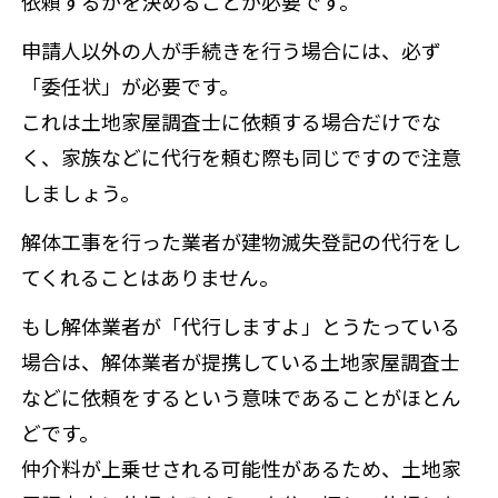
依頼するかを決めることが必要です。
申請人以外の人が手続きを行う場合には、必ず
「委任状」が必要です。
これは土地家屋調査士に依頼する場合だけでな
く、家族などに代行を頼む際も同じですので注意
しましょう。
解体工事を行った業者が建物滅失登記の代行をし
てくれることはありません。
もし解体業者が「代行しますよ」とうたっている
場合は、解体業者が提携している土地家屋調査士
などに依頼をするという意味であることがほとん
どです。
仲介料が上乗せされる可能性があるため、土地家