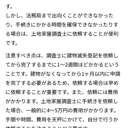
す。
しかし、法務局まで出向くことができなかった
り、手続きにかかる時間を確保できなかったりす
る場合は、土地家屋調査士に依頼することが便利
です。
注意すべき点は、調査士に建物滅失登記を依頼し
てから完了するまでに1～2週間ほどかかるという
ことです。建物がなくなってから1ヶ月以内に申請
を完了する必要があるため、依頼する場合は早め
に依頼することが重要です。また、依頼には費用
がかかります。土地家屋調査士に手続きを依頼し
た場合、一般的に4～5万円の費用がかかります。
手間や時間、費用を天秤にかけて、自分で行うか