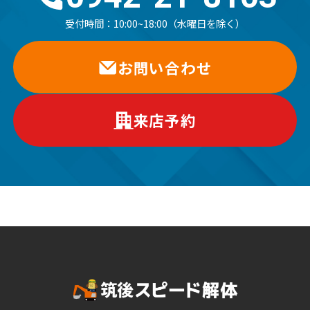
受付時間：
10:00~18:00（水曜日を除く）
お問い合わせ
来店予約