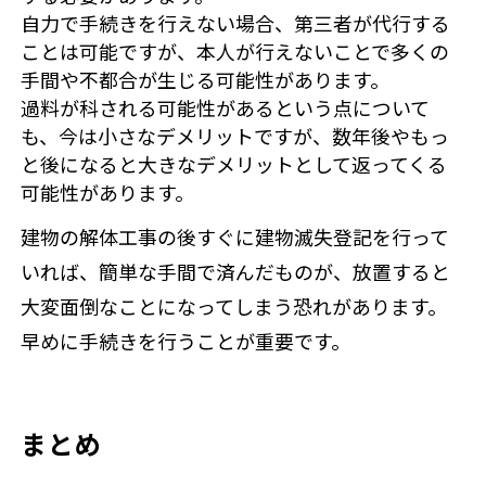
自力で手続きを行えない場合、第三者が代行する
ことは可能ですが、本人が行えないことで多くの
手間や不都合が生じる可能性があります。
過料が科される可能性があるという点について
も、今は小さなデメリットですが、数年後やもっ
と後になると大きなデメリットとして返ってくる
可能性があります。
建物の解体工事の後すぐに建物滅失登記を行って
いれば、簡単な手間で済んだものが、放置すると
大変面倒なことになってしまう恐れがあります。
早めに手続きを行うことが重要です。
まとめ