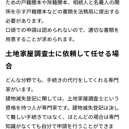
ための戸籍謄本や除籍謄本、相続人と名義人の関
係を示す戸籍謄本などの書類を法務局に提出する
必要があります。
口頭での申請は認められないので、適切な書類を
用意することが求められます。
土地家屋調査士に依頼して任せる場
合
どんな分野でも、手続きの代行をしてくれる専門
家がいます。
建物滅失登記に関しては、土地家屋調査士という
資格を持つ人が専門家です。建物滅失登記は決し
て難しい手続きではなく、ほとんどの場合は専門
知識がなくても自分で申請を行うことができま