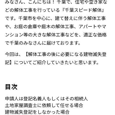
みなさん、こんにちは！ 千葉で、住宅や空き家な
どの解体工事を行っている『千葉スピード解体』
です。千葉市を中心に、建て替えに伴う解体工事
お問い合わ
や、お庭の倉庫や庭木の解体工事、アパートやマ
ンション等の大きな解体工事などを、適正な価格
で千葉のみなさんに届けております。
来店予約
今回は、【解体工事の後に必要になる建物滅失登
記】についてご紹介していきたいと思います。
目次
申請人は登記名義人もしくはその相続人
土地家屋調査士に依頼して任せる場合
建物滅失登記をしなかった場合