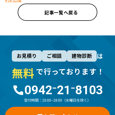
記事一覧へ戻る
は
お見積り
ご相談
建物診断
無
料
で行っております！
0942⁻21⁻8103
受付時間：
10:00~18:00（水曜日を除く）