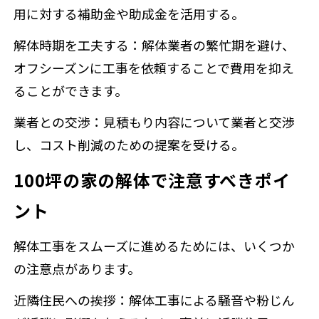
用に対する補助金や助成金を活用する。
解体時期を工夫する：解体業者の繁忙期を避け、
オフシーズンに工事を依頼することで費用を抑え
ることができます。
業者との交渉：見積もり内容について業者と交渉
し、コスト削減のための提案を受ける。
100坪の家の解体で注意すべきポイ
ント
解体工事をスムーズに進めるためには、いくつか
の注意点があります。
近隣住民への挨拶：解体工事による騒音や粉じん