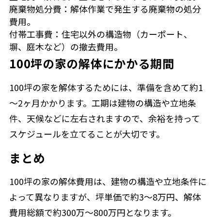
廃棄物処分費：解体作業で発生する廃棄物の処分
費用。
付帯工事費：住宅以外の構造物（カーポート、
塀、庭木など）の撤去費用。
100坪の家の解体にかかる期間
100坪の家を解体するためには、準備を含めて約1
～2ヶ月かかります。工期は建物の構造や立地条
件、天候などに左右されますので、余裕を持って
スケジュールを立てることが大切です。
まとめ
100坪の家の解体費用は、建物の構造や立地条件に
よって異なりますが、坪単価で約3～8万円、解体
費用総額で約300万～800万円となります。