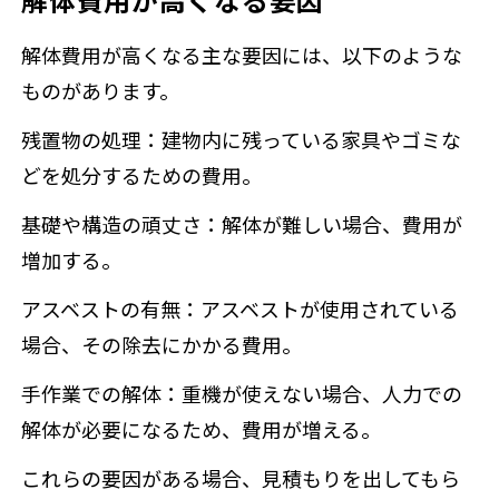
解体費用が高くなる主な要因には、以下のような
ものがあります。
残置物の処理：建物内に残っている家具やゴミな
どを処分するための費用。
基礎や構造の頑丈さ：解体が難しい場合、費用が
増加する。
アスベストの有無：アスベストが使用されている
場合、その除去にかかる費用。
手作業での解体：重機が使えない場合、人力での
解体が必要になるため、費用が増える。
これらの要因がある場合、見積もりを出してもら