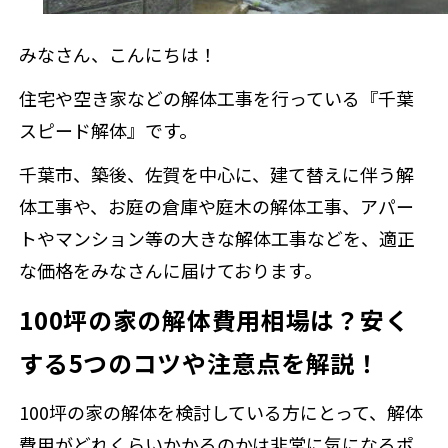
みなさん、こんにちは！
お問い合わ
住宅や空き家などの解体工事を行っている『千葉
スピード解体』です。
千葉市、築後、佐賀を中心に、建て替えに伴う解
来店予約
体工事や、お庭の倉庫や庭木の解体工事、アパー
トやマンション等の大きな解体工事などを、適正
な価格をみなさんに届けております。
100坪の家の解体費用相場は？安く
する5つのコツや注意点を解説！
100坪の家の解体を検討している方にとって、解体
費用がどれくらいかかるのかは非常に気になるポ