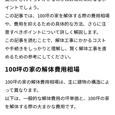
イントでしょう。
この記事では、100坪の家を解体する際の費用相場
や、費用を抑えるための具体的な方法、さらに注
意すべきポイントについて詳しく解説します。
この記事を読むことで、解体工事にかかるコスト
や手続きをしっかりと理解し、賢く解体工事を進
めるための参考にしてください。
100坪の家の解体費用相場
100坪の家の解体費用相場は、主に建物の構造によ
って異なります。
以下は、一般的な解体費用の坪単価と、100坪の家
を解体する際の大まかな費用です。