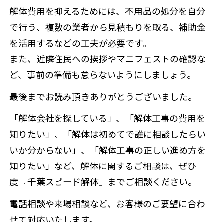
解体費用を抑えるためには、不用品の処分を自分
で行う、複数の業者から見積もりを取る、補助金
を活用するなどの工夫が必要です。
また、近隣住民への挨拶やマニフェストの確認な
ど、事前の準備も怠らないようにしましょう。
最後までお読み頂きありがとうございました。
「解体会社を探している」、「解体工事の費用を
知りたい」、「解体は初めてで誰に相談したらい
いか分からない」、「解体工事の正しい進め方を
知りたい」など、解体に関するご相談は、ぜひ一
度『千葉スピード解体』までご相談ください。
電話相談や来場相談など、お客様のご要望に合わ
せて対応いたします。