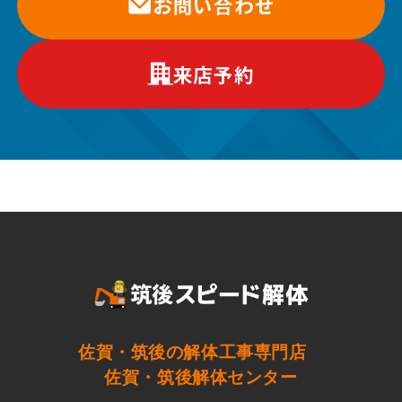
お問い合わせ
来店予約
佐賀・筑後の解体工事専門店
佐賀・筑後解体センター