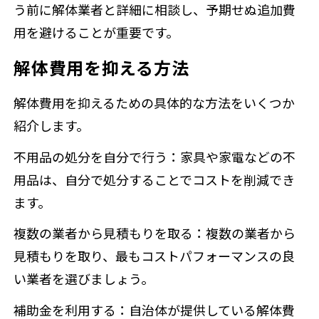
う前に解体業者と詳細に相談し、予期せぬ追加費
用を避けることが重要です。
解体費用を抑える方法
解体費用を抑えるための具体的な方法をいくつか
紹介します。
不用品の処分を自分で行う：家具や家電などの不
用品は、自分で処分することでコストを削減でき
ます。
複数の業者から見積もりを取る：複数の業者から
見積もりを取り、最もコストパフォーマンスの良
い業者を選びましょう。
補助金を利用する：自治体が提供している解体費