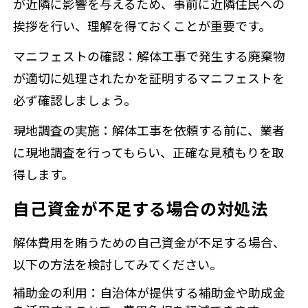
が近隣に影響を与えるため、事前に近隣住民への
挨拶を行い、理解を得ておくことが重要です。
マニフェストの確認：解体工事で発生する廃棄物
が適切に処理されたかを証明するマニフェストを
必ず確認しましょう。
現地調査の実施：解体工事を依頼する前に、業者
に現地調査を行ってもらい、正確な見積もりを取
得します。
自己資金が不足する場合の対処法
解体費用を賄うための自己資金が不足する場合、
以下の方法を検討してみてください。
補助金の利用：自治体が提供する補助金や助成金