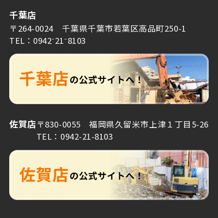
千葉店
〒264-0024 千葉県千葉市若葉区高品町250-1
TEL：0942⁻21⁻8103
佐賀店
〒830-0055 福岡県久留米市上津１丁目5-26
TEL：0942-21-8103